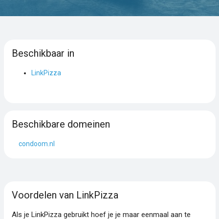
Beschikbaar in
LinkPizza
Beschikbare domeinen
condoom.nl
Voordelen van LinkPizza
Als je LinkPizza gebruikt hoef je je maar eenmaal aan te