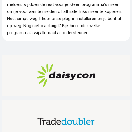
melden, wij doen de rest voor je. Geen programma’s meer
om je voor aan te melden of affiliate links meer te kopiëren.
Nee, simpelweg 1 keer onze plug-in installeren en je bent al
op weg. Nog niet overtuigd? Kijk hieronder welke
programma’s wij allemaal al ondersteunen.