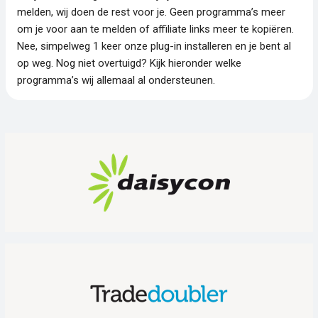
melden, wij doen de rest voor je. Geen programma’s meer
om je voor aan te melden of affiliate links meer te kopiëren.
Nee, simpelweg 1 keer onze plug-in installeren en je bent al
op weg. Nog niet overtuigd? Kijk hieronder welke
programma’s wij allemaal al ondersteunen.