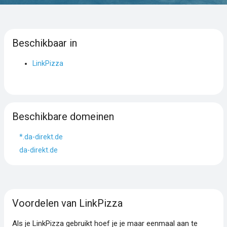
Beschikbaar in
LinkPizza
Beschikbare domeinen
*.da-direkt.de
da-direkt.de
Voordelen van LinkPizza
Als je LinkPizza gebruikt hoef je je maar eenmaal aan te