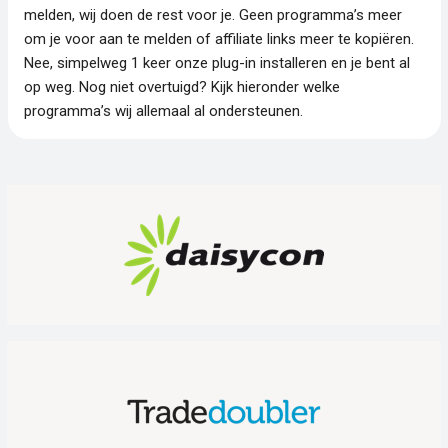
melden, wij doen de rest voor je. Geen programma’s meer
om je voor aan te melden of affiliate links meer te kopiëren.
Nee, simpelweg 1 keer onze plug-in installeren en je bent al
op weg. Nog niet overtuigd? Kijk hieronder welke
programma’s wij allemaal al ondersteunen.