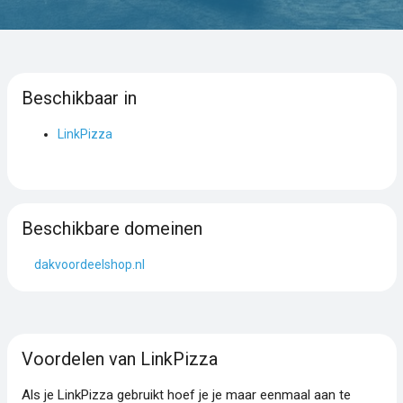
Beschikbaar in
LinkPizza
Beschikbare domeinen
dakvoordeelshop.nl
Voordelen van LinkPizza
Als je LinkPizza gebruikt hoef je je maar eenmaal aan te