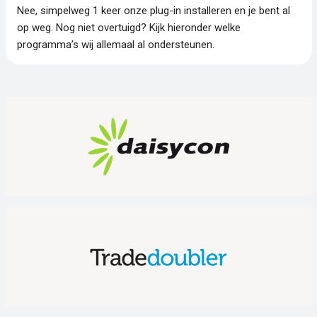
Nee, simpelweg 1 keer onze plug-in installeren en je bent al
op weg. Nog niet overtuigd? Kijk hieronder welke
programma’s wij allemaal al ondersteunen.