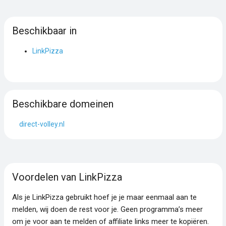
Beschikbaar in
LinkPizza
Beschikbare domeinen
direct-volley.nl
Voordelen van LinkPizza
Als je LinkPizza gebruikt hoef je je maar eenmaal aan te
melden, wij doen de rest voor je. Geen programma’s meer
om je voor aan te melden of affiliate links meer te kopiëren.