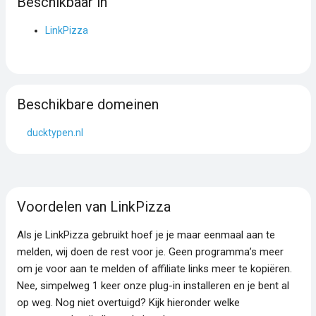
Beschikbaar in
LinkPizza
Beschikbare domeinen
ducktypen.nl
Voordelen van LinkPizza
Als je LinkPizza gebruikt hoef je je maar eenmaal aan te
melden, wij doen de rest voor je. Geen programma’s meer
om je voor aan te melden of affiliate links meer te kopiëren.
Nee, simpelweg 1 keer onze plug-in installeren en je bent al
op weg. Nog niet overtuigd? Kijk hieronder welke