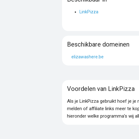
LinkPizza
Beschikbare domeinen
elizawashere.be
Voordelen van LinkPizza
Als je LinkPizza gebruikt hoef je 
melden of affiliate links meer te ko
hieronder welke programma’s wij al