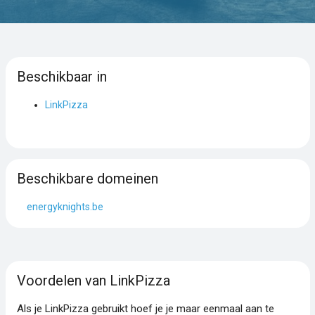
Beschikbaar in
LinkPizza
Beschikbare domeinen
energyknights.be
Voordelen van LinkPizza
Als je LinkPizza gebruikt hoef je je maar eenmaal aan te