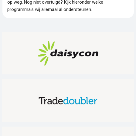
op weg. Nog niet overtuigd? Kijk hieronder welke
programma’s wij allemaal al ondersteunen.