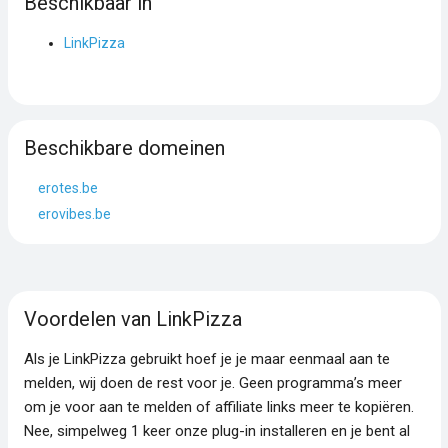
Beschikbaar in
LinkPizza
Beschikbare domeinen
erotes.be
erovibes.be
Voordelen van LinkPizza
Als je LinkPizza gebruikt hoef je je maar eenmaal aan te
melden, wij doen de rest voor je. Geen programma’s meer
om je voor aan te melden of affiliate links meer te kopiëren.
Nee, simpelweg 1 keer onze plug-in installeren en je bent al