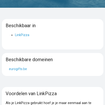
Beschikbaar in
LinkPizza
Beschikbare domeinen
eurogifts.be
Voordelen van LinkPizza
Als je LinkPizza gebruikt hoef je je maar eenmaal aan te