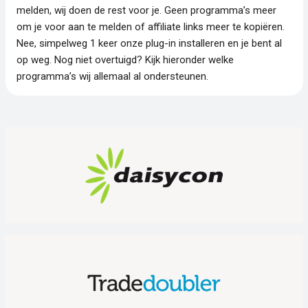
melden, wij doen de rest voor je. Geen programma’s meer
om je voor aan te melden of affiliate links meer te kopiëren.
Nee, simpelweg 1 keer onze plug-in installeren en je bent al
op weg. Nog niet overtuigd? Kijk hieronder welke
programma’s wij allemaal al ondersteunen.