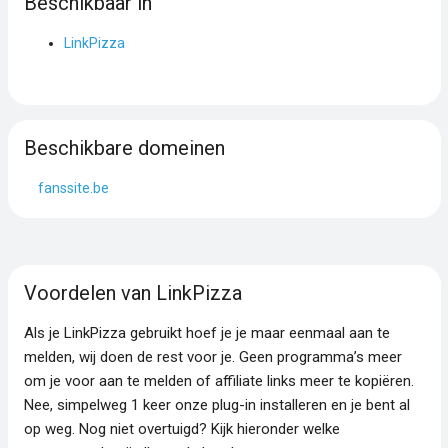
Beschikbaar in
LinkPizza
Beschikbare domeinen
fanssite.be
Voordelen van LinkPizza
Als je LinkPizza gebruikt hoef je je maar eenmaal aan te
melden, wij doen de rest voor je. Geen programma’s meer
om je voor aan te melden of affiliate links meer te kopiëren.
Nee, simpelweg 1 keer onze plug-in installeren en je bent al
op weg. Nog niet overtuigd? Kijk hieronder welke