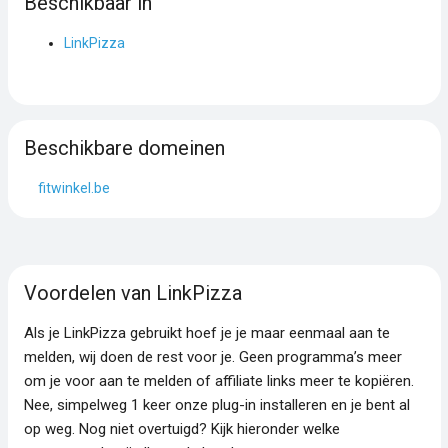
Beschikbaar in
LinkPizza
Beschikbare domeinen
fitwinkel.be
Voordelen van LinkPizza
Als je LinkPizza gebruikt hoef je je maar eenmaal aan te
melden, wij doen de rest voor je. Geen programma’s meer
om je voor aan te melden of affiliate links meer te kopiëren.
Nee, simpelweg 1 keer onze plug-in installeren en je bent al
op weg. Nog niet overtuigd? Kijk hieronder welke