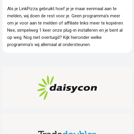
Als je LinkPizza gebruikt hoef je je maar eenmaal aan te
melden, wij doen de rest voor je. Geen programma’s meer
om je voor aan te melden of affiliate links meer te kopiëren.
Nee, simpelweg 1 keer onze plug-in installeren en je bent al
op weg. Nog niet overtuigd? Kijk hieronder welke
programma’s wij allemaal al ondersteunen.