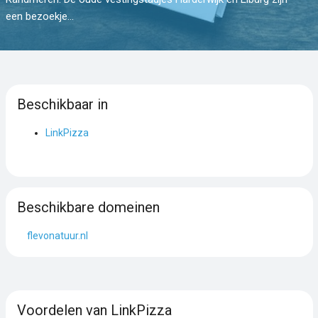
een bezoekje...
Beschikbaar in
LinkPizza
Beschikbare domeinen
flevonatuur.nl
Voordelen van LinkPizza