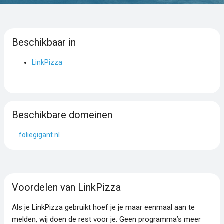
Beschikbaar in
LinkPizza
Beschikbare domeinen
foliegigant.nl
Voordelen van LinkPizza
Als je LinkPizza gebruikt hoef je je maar eenmaal aan te
melden, wij doen de rest voor je. Geen programma’s meer