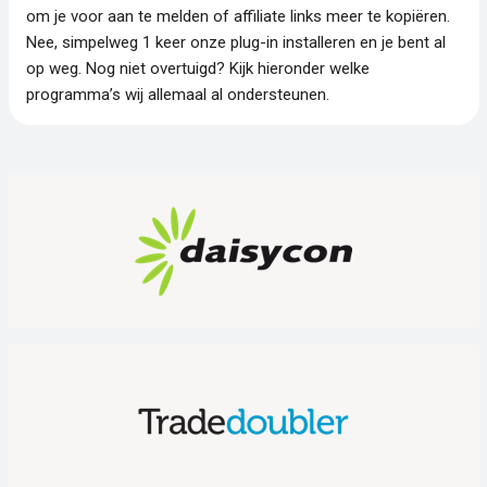
om je voor aan te melden of affiliate links meer te kopiëren.
Nee, simpelweg 1 keer onze plug-in installeren en je bent al
op weg. Nog niet overtuigd? Kijk hieronder welke
programma’s wij allemaal al ondersteunen.