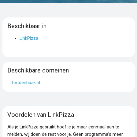
Beschikbaar in
LinkPizza
Beschikbare domeinen
fortdenhaak.nl
Voordelen van LinkPizza
Als je LinkPizza gebruikt hoef je je maar eenmaal aan te
melden, wij doen de rest voor je. Geen programma’s meer