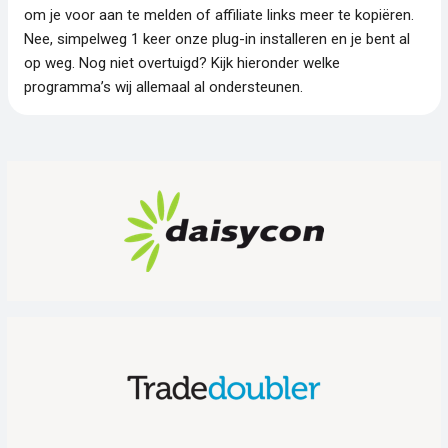
om je voor aan te melden of affiliate links meer te kopiëren.
Nee, simpelweg 1 keer onze plug-in installeren en je bent al
op weg. Nog niet overtuigd? Kijk hieronder welke
programma’s wij allemaal al ondersteunen.