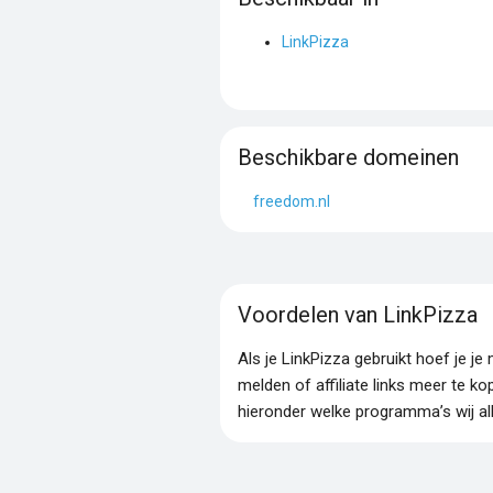
LinkPizza
Beschikbare domeinen
freedom.nl
Voordelen van LinkPizza
Als je LinkPizza gebruikt hoef je 
melden of affiliate links meer te ko
hieronder welke programma’s wij al