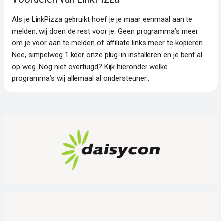
Als je LinkPizza gebruikt hoef je je maar eenmaal aan te
melden, wij doen de rest voor je. Geen programma’s meer
om je voor aan te melden of affiliate links meer te kopiëren.
Nee, simpelweg 1 keer onze plug-in installeren en je bent al
op weg. Nog niet overtuigd? Kijk hieronder welke
programma’s wij allemaal al ondersteunen.