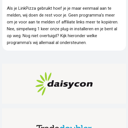
Als je LinkPizza gebruikt hoef je je maar eenmaal aan te
melden, wij doen de rest voor je. Geen programma’s meer
om je voor aan te melden of affiliate links meer te kopiëren.
Nee, simpelweg 1 keer onze plug-in installeren en je bent al
op weg. Nog niet overtuigd? Kijk hieronder welke
programma’s wij allemaal al ondersteunen.