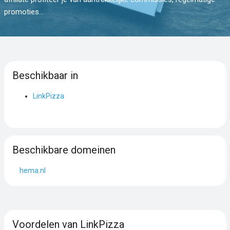
promoties...
Beschikbaar in
LinkPizza
Beschikbare domeinen
hema.nl
Voordelen van LinkPizza