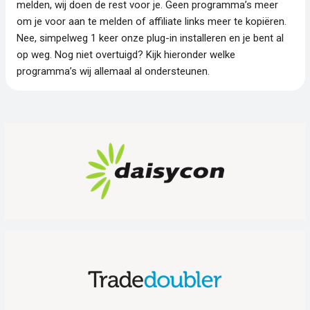
melden, wij doen de rest voor je. Geen programma’s meer
om je voor aan te melden of affiliate links meer te kopiëren.
Nee, simpelweg 1 keer onze plug-in installeren en je bent al
op weg. Nog niet overtuigd? Kijk hieronder welke
programma’s wij allemaal al ondersteunen.