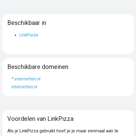
Beschikbaar in
LinkPizza
Beschikbare domeinen
*.internetten.nl
internetten.nl
Voordelen van LinkPizza
Als je LinkPizza gebruikt hoef je je maar eenmaal aan te