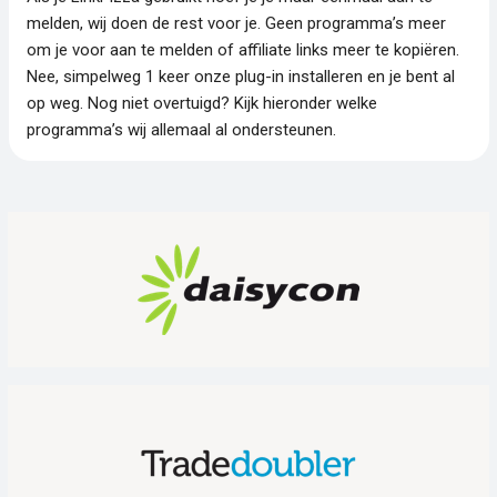
melden, wij doen de rest voor je. Geen programma’s meer
om je voor aan te melden of affiliate links meer te kopiëren.
Nee, simpelweg 1 keer onze plug-in installeren en je bent al
op weg. Nog niet overtuigd? Kijk hieronder welke
programma’s wij allemaal al ondersteunen.