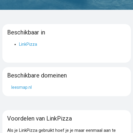
Beschikbaar in
LinkPizza
Beschikbare domeinen
leesmap.nl
Voordelen van LinkPizza
Als je LinkPizza gebruikt hoef je je maar eenmaal aan te