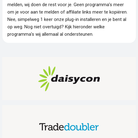
melden, wij doen de rest voor je. Geen programma’s meer
om je voor aan te melden of affiliate links meer te kopiëren.
Nee, simpelweg 1 keer onze plug-in installeren en je bent al
op weg. Nog niet overtuigd? Kijk hieronder welke
programma’s wij allemaal al ondersteunen.