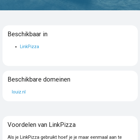
Beschikbaar in
LinkPizza
Beschikbare domeinen
louiz.nl
Voordelen van LinkPizza
Als je LinkPizza gebruikt hoef je je maar eenmaal aan te