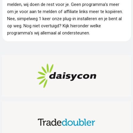
melden, wij doen de rest voor je. Geen programma’s meer
om je voor aan te melden of affiliate links meer te kopiëren.
Nee, simpelweg 1 keer onze plug-in installeren en je bent al
op weg. Nog niet overtuigd? Kijk hieronder welke
programma’s wij allemaal al ondersteunen.