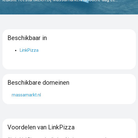
Beschikbaar in
LinkPizza
Beschikbare domeinen
massamarkt.nl
Voordelen van LinkPizza