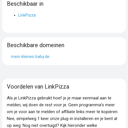
Beschikbaar in
LinkPizza
Beschikbare domeinen
mein-kleines-baby.de
Voordelen van LinkPizza
Als je LinkPizza gebruikt hoef je je maar eenmaal aan te
melden, wij doen de rest voor je. Geen programma’s meer
om je voor aan te melden of affiliate links meer te kopiëren.
Nee, simpelweg 1 keer onze plug-in installeren en je bent al
op weg. Nog niet overtuigd? Kijk hieronder welke