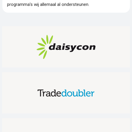
programma’s wij allemaal al ondersteunen.