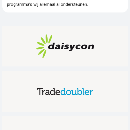
programma’s wij allemaal al ondersteunen.