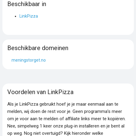
Beschikbaar in
LinkPizza
Beschikbare domeinen
meningstorget.no
Voordelen van LinkPizza
Als je LinkPizza gebruikt hoef je je maar eenmaal aan te
melden, wij doen de rest voor je. Geen programma’s meer
om je voor aan te melden of affiliate links meer te kopiëren.
Nee, simpelweg 1 keer onze plug-in installeren en je bent al
op weg. Nog niet overtuigd? Kijk hieronder welke