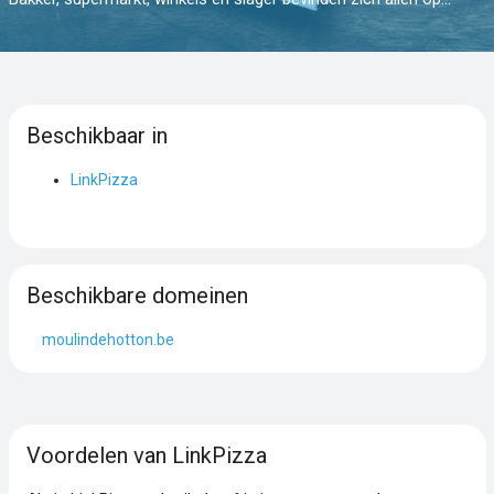
Beschikbaar in
LinkPizza
Beschikbare domeinen
moulindehotton.be
Voordelen van LinkPizza