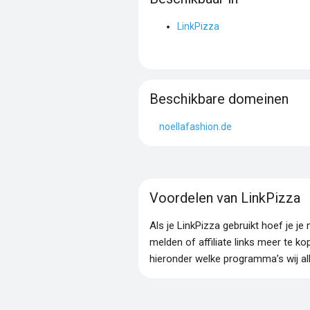
LinkPizza
Beschikbare domeinen
noellafashion.de
Voordelen van LinkPizza
Als je LinkPizza gebruikt hoef je 
melden of affiliate links meer te ko
hieronder welke programma’s wij al