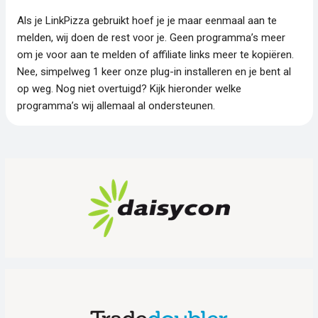
Als je LinkPizza gebruikt hoef je je maar eenmaal aan te
melden, wij doen de rest voor je. Geen programma’s meer
om je voor aan te melden of affiliate links meer te kopiëren.
Nee, simpelweg 1 keer onze plug-in installeren en je bent al
op weg. Nog niet overtuigd? Kijk hieronder welke
programma’s wij allemaal al ondersteunen.