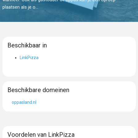
plaatsen als je o...
Beschikbaar in
LinkPizza
Beschikbare domeinen
oppasland.nl
Voordelen van LinkPizza