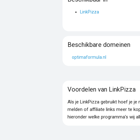
LinkPizza
Beschikbare domeinen
optimaformula.nl
Voordelen van LinkPizza
Als je LinkPizza gebruikt hoef je 
melden of affiliate links meer te ko
hieronder welke programma’s wij al