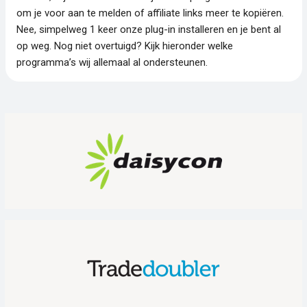
om je voor aan te melden of affiliate links meer te kopiëren.
Nee, simpelweg 1 keer onze plug-in installeren en je bent al
op weg. Nog niet overtuigd? Kijk hieronder welke
programma’s wij allemaal al ondersteunen.