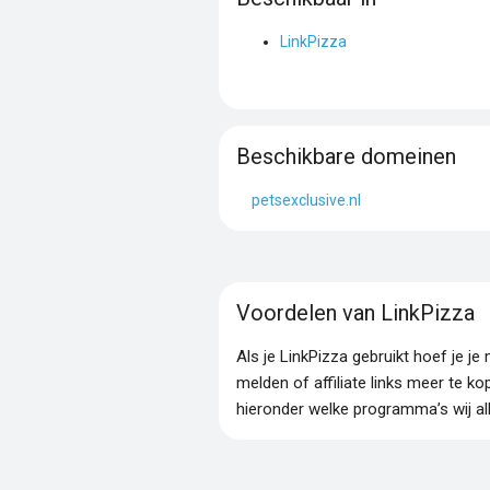
LinkPizza
Beschikbare domeinen
petsexclusive.nl
Voordelen van LinkPizza
Als je LinkPizza gebruikt hoef je 
melden of affiliate links meer te ko
hieronder welke programma’s wij al