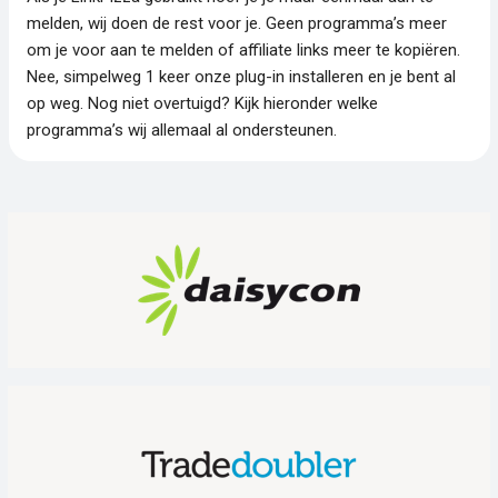
melden, wij doen de rest voor je. Geen programma’s meer
om je voor aan te melden of affiliate links meer te kopiëren.
Nee, simpelweg 1 keer onze plug-in installeren en je bent al
op weg. Nog niet overtuigd? Kijk hieronder welke
programma’s wij allemaal al ondersteunen.