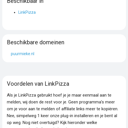
Beschikbaar in
LinkPizza
Beschikbare domeinen
puurmieke.nl
Voordelen van LinkPizza
Als je LinkPizza gebruikt hoef je je maar eenmaal aan te
melden, wij doen de rest voor je. Geen programma’s meer
om je voor aan te melden of affiliate links meer te kopiëren.
Nee, simpelweg 1 keer onze plug-in installeren en je bent al
op weg. Nog niet overtuigd? Kijk hieronder welke