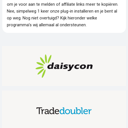
om je voor aan te melden of affiliate links meer te kopiëren.
Nee, simpelweg 1 keer onze plug-in installeren en je bent al
op weg. Nog niet overtuigd? Kijk hieronder welke
programma’s wij allemaal al ondersteunen.