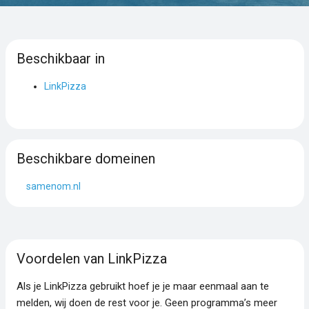
Beschikbaar in
LinkPizza
Beschikbare domeinen
samenom.nl
Voordelen van LinkPizza
Als je LinkPizza gebruikt hoef je je maar eenmaal aan te
melden, wij doen de rest voor je. Geen programma’s meer