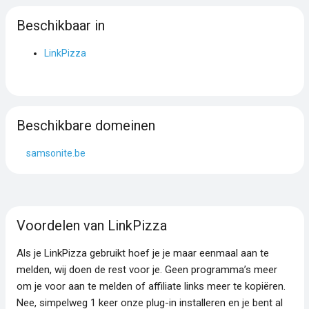
Beschikbaar in
LinkPizza
Beschikbare domeinen
samsonite.be
Voordelen van LinkPizza
Als je LinkPizza gebruikt hoef je je maar eenmaal aan te
melden, wij doen de rest voor je. Geen programma’s meer
om je voor aan te melden of affiliate links meer te kopiëren.
Nee, simpelweg 1 keer onze plug-in installeren en je bent al