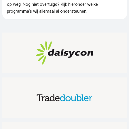
op weg. Nog niet overtuigd? Kijk hieronder welke
programma’s wij allemaal al ondersteunen.