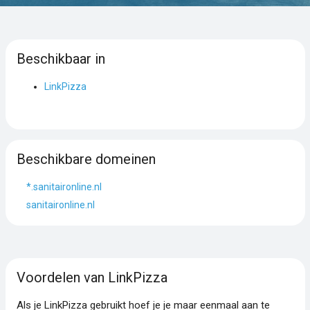
Beschikbaar in
LinkPizza
Beschikbare domeinen
*.sanitaironline.nl
sanitaironline.nl
Voordelen van LinkPizza
Als je LinkPizza gebruikt hoef je je maar eenmaal aan te