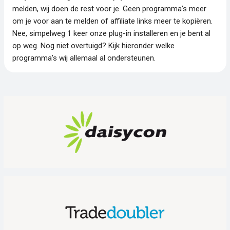
melden, wij doen de rest voor je. Geen programma’s meer
om je voor aan te melden of affiliate links meer te kopiëren.
Nee, simpelweg 1 keer onze plug-in installeren en je bent al
op weg. Nog niet overtuigd? Kijk hieronder welke
programma’s wij allemaal al ondersteunen.