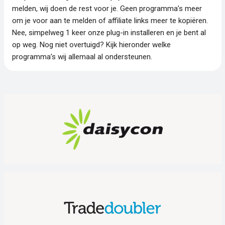
melden, wij doen de rest voor je. Geen programma’s meer
om je voor aan te melden of affiliate links meer te kopiëren.
Nee, simpelweg 1 keer onze plug-in installeren en je bent al
op weg. Nog niet overtuigd? Kijk hieronder welke
programma’s wij allemaal al ondersteunen.