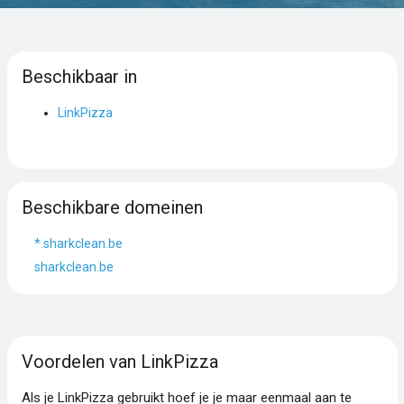
Beschikbaar in
LinkPizza
Beschikbare domeinen
*.sharkclean.be
sharkclean.be
Voordelen van LinkPizza
Als je LinkPizza gebruikt hoef je je maar eenmaal aan te