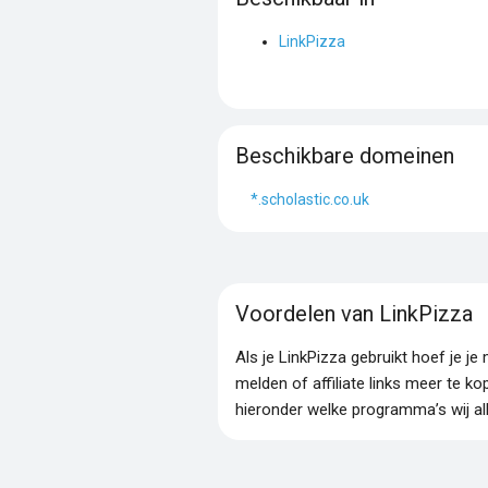
LinkPizza
Beschikbare domeinen
*.scholastic.co.uk
Voordelen van LinkPizza
Als je LinkPizza gebruikt hoef je 
melden of affiliate links meer te ko
hieronder welke programma’s wij al