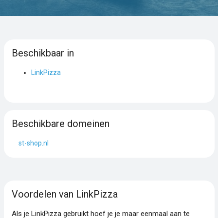
Beschikbaar in
LinkPizza
Beschikbare domeinen
st-shop.nl
Voordelen van LinkPizza
Als je LinkPizza gebruikt hoef je je maar eenmaal aan te