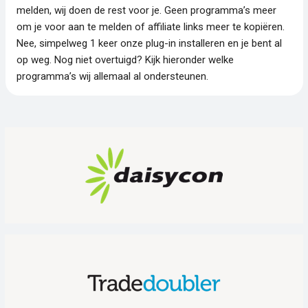
melden, wij doen de rest voor je. Geen programma’s meer
om je voor aan te melden of affiliate links meer te kopiëren.
Nee, simpelweg 1 keer onze plug-in installeren en je bent al
op weg. Nog niet overtuigd? Kijk hieronder welke
programma’s wij allemaal al ondersteunen.