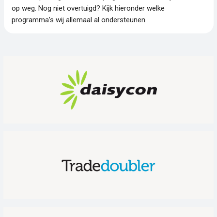
op weg. Nog niet overtuigd? Kijk hieronder welke
programma’s wij allemaal al ondersteunen.