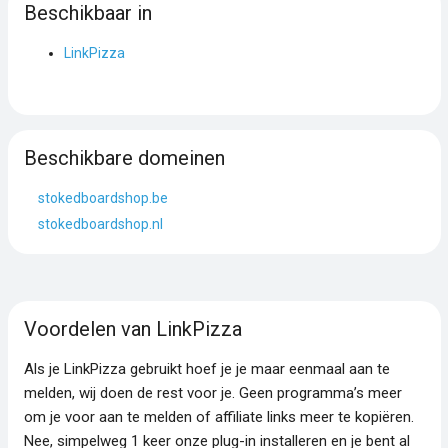
Beschikbaar in
LinkPizza
Beschikbare domeinen
stokedboardshop.be
stokedboardshop.nl
Voordelen van LinkPizza
Als je LinkPizza gebruikt hoef je je maar eenmaal aan te
melden, wij doen de rest voor je. Geen programma’s meer
om je voor aan te melden of affiliate links meer te kopiëren.
Nee, simpelweg 1 keer onze plug-in installeren en je bent al