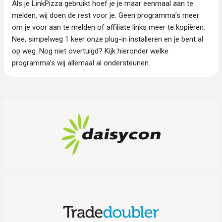
Als je LinkPizza gebruikt hoef je je maar eenmaal aan te
melden, wij doen de rest voor je. Geen programma’s meer
om je voor aan te melden of affiliate links meer te kopiëren.
Nee, simpelweg 1 keer onze plug-in installeren en je bent al
op weg. Nog niet overtuigd? Kijk hieronder welke
programma’s wij allemaal al ondersteunen.