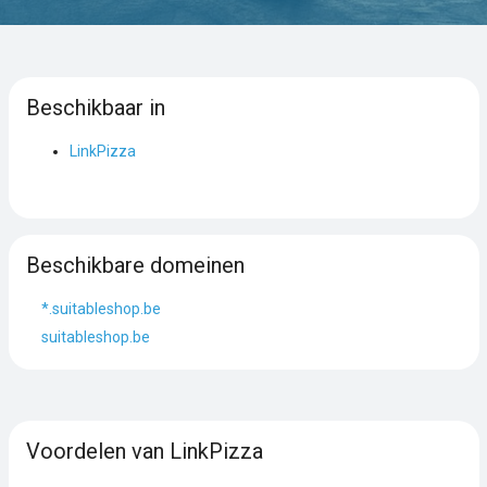
Beschikbaar in
LinkPizza
Beschikbare domeinen
*.suitableshop.be
suitableshop.be
Voordelen van LinkPizza