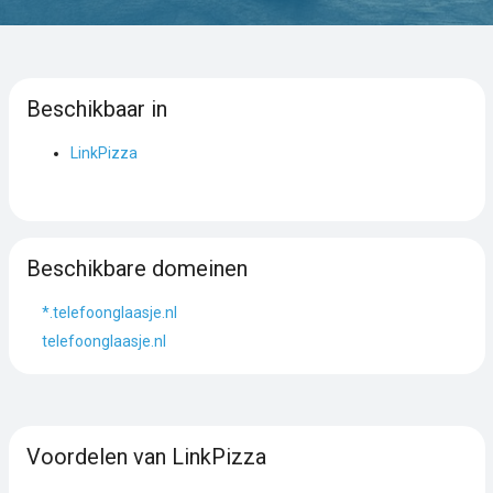
Beschikbaar in
LinkPizza
Beschikbare domeinen
*.telefoonglaasje.nl
telefoonglaasje.nl
Voordelen van LinkPizza