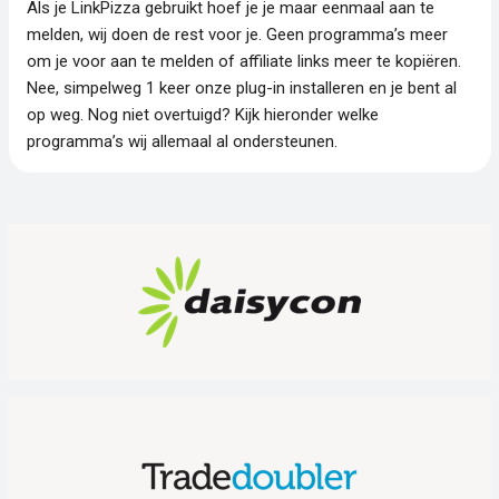
Als je LinkPizza gebruikt hoef je je maar eenmaal aan te
melden, wij doen de rest voor je. Geen programma’s meer
om je voor aan te melden of affiliate links meer te kopiëren.
Nee, simpelweg 1 keer onze plug-in installeren en je bent al
op weg. Nog niet overtuigd? Kijk hieronder welke
programma’s wij allemaal al ondersteunen.