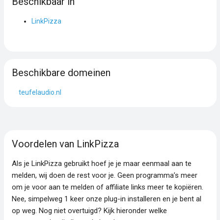
Beschikbaar in
LinkPizza
Beschikbare domeinen
teufelaudio.nl
Voordelen van LinkPizza
Als je LinkPizza gebruikt hoef je je maar eenmaal aan te
melden, wij doen de rest voor je. Geen programma’s meer
om je voor aan te melden of affiliate links meer te kopiëren.
Nee, simpelweg 1 keer onze plug-in installeren en je bent al
op weg. Nog niet overtuigd? Kijk hieronder welke