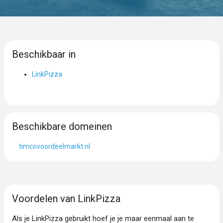
Beschikbaar in
LinkPizza
Beschikbare domeinen
timcovoordeelmarkt.nl
Voordelen van LinkPizza
Als je LinkPizza gebruikt hoef je je maar eenmaal aan te