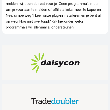
melden, wij doen de rest voor je. Geen programma’s meer
om je voor aan te melden of affiliate links meer te kopiëren.
Nee, simpelweg 1 keer onze plug-in installeren en je bent al
op weg. Nog niet overtuigd? Kijk hieronder welke
programma’s wij allemaal al ondersteunen.