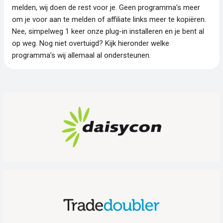
melden, wij doen de rest voor je. Geen programma’s meer
om je voor aan te melden of affiliate links meer te kopiëren.
Nee, simpelweg 1 keer onze plug-in installeren en je bent al
op weg. Nog niet overtuigd? Kijk hieronder welke
programma’s wij allemaal al ondersteunen.