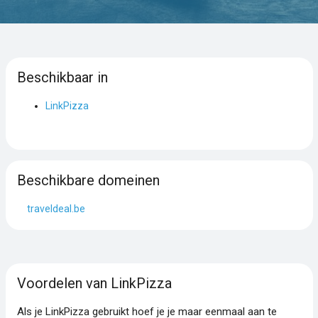
Beschikbaar in
LinkPizza
Beschikbare domeinen
traveldeal.be
Voordelen van LinkPizza
Als je LinkPizza gebruikt hoef je je maar eenmaal aan te