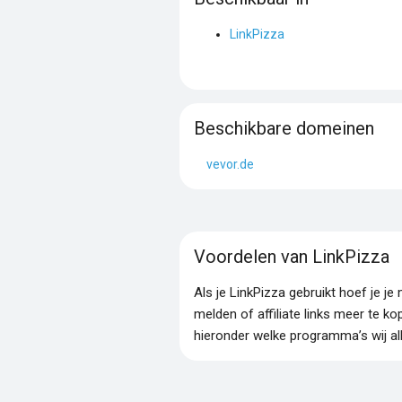
LinkPizza
Beschikbare domeinen
vevor.de
Voordelen van LinkPizza
Als je LinkPizza gebruikt hoef je 
melden of affiliate links meer te ko
hieronder welke programma’s wij al