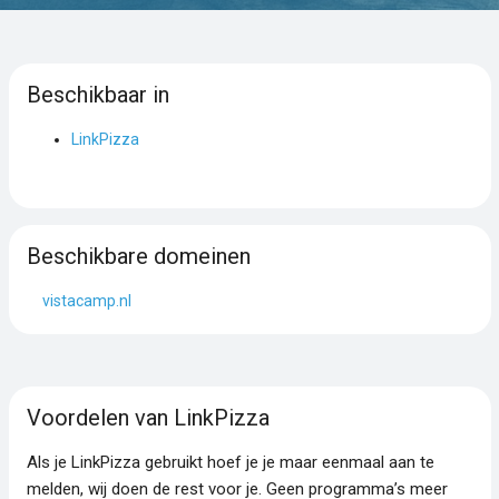
Beschikbaar in
LinkPizza
Beschikbare domeinen
vistacamp.nl
Voordelen van LinkPizza
Als je LinkPizza gebruikt hoef je je maar eenmaal aan te
melden, wij doen de rest voor je. Geen programma’s meer