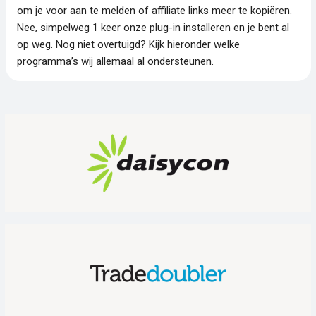
om je voor aan te melden of affiliate links meer te kopiëren.
Nee, simpelweg 1 keer onze plug-in installeren en je bent al
op weg. Nog niet overtuigd? Kijk hieronder welke
programma’s wij allemaal al ondersteunen.