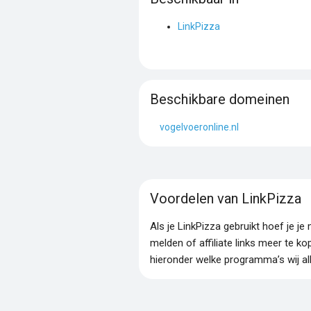
LinkPizza
Beschikbare domeinen
vogelvoeronline.nl
Voordelen van LinkPizza
Als je LinkPizza gebruikt hoef je 
melden of affiliate links meer te ko
hieronder welke programma’s wij al