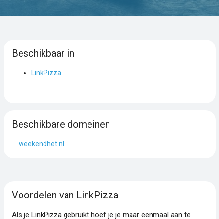
Beschikbaar in
LinkPizza
Beschikbare domeinen
weekendhet.nl
Voordelen van LinkPizza
Als je LinkPizza gebruikt hoef je je maar eenmaal aan te