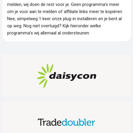
melden, wij doen de rest voor je. Geen programma’s meer
om je voor aan te melden of affiliate links meer te kopiëren.
Nee, simpelweg 1 keer onze plug-in installeren en je bent al
op weg. Nog niet overtuigd? Kijk hieronder welke
programma’s wij allemaal al ondersteunen.