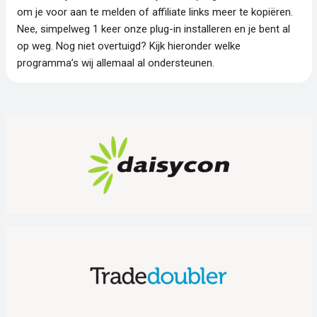
om je voor aan te melden of affiliate links meer te kopiëren.
Nee, simpelweg 1 keer onze plug-in installeren en je bent al
op weg. Nog niet overtuigd? Kijk hieronder welke
programma’s wij allemaal al ondersteunen.