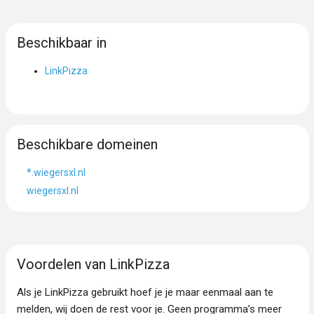
Beschikbaar in
LinkPizza
Beschikbare domeinen
*.wiegersxl.nl
wiegersxl.nl
Voordelen van LinkPizza
Als je LinkPizza gebruikt hoef je je maar eenmaal aan te
melden, wij doen de rest voor je. Geen programma’s meer