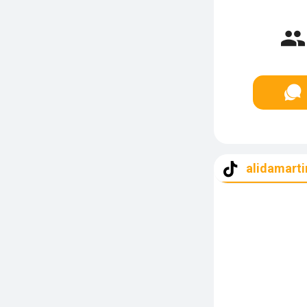
alidamarti