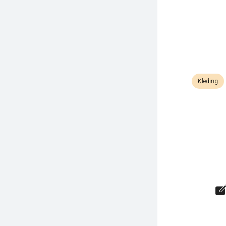
Kleding